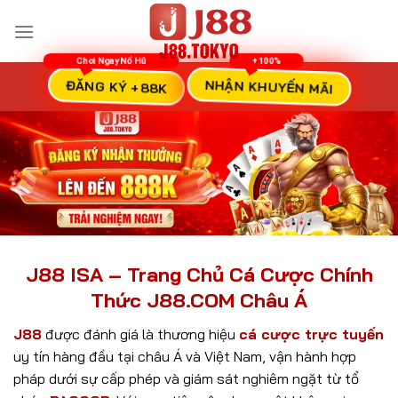
Chuyển
đến
nội
dung
NHẬN KHUYẾN MÃI
ĐĂNG KÝ +88K
J88 ISA – Trang Chủ Cá Cược Chính
Thức J88.COM Châu Á
J88
được đánh giá là thương hiệu
cá cược trực tuyến
uy tín hàng đầu tại châu Á và Việt Nam, vận hành hợp
pháp dưới sự cấp phép và giám sát nghiêm ngặt từ tổ