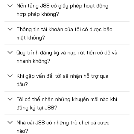
Nền tảng J88 có giấy phép hoạt động
hợp pháp không?
Thông tin tài khoản của tôi có được bảo
mật không?
Quy trình đăng ký và nạp rút tiền có dễ và
nhanh không?
Khi gặp vấn đề, tôi sẽ nhận hỗ trợ qua
đâu?
Tôi có thể nhận những khuyến mãi nào khi
đăng ký tại J88?
Nhà cái J88 có những trò chơi cá cược
nào?